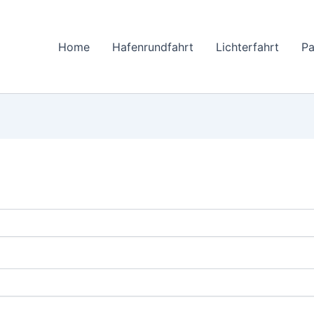
Home
Hafenrundfahrt
Lichterfahrt
Pa