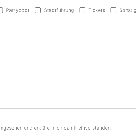
Partyboot
Stadtführung
Tickets
Sonsti
ingesehen und erkläre mich damit einverstanden.