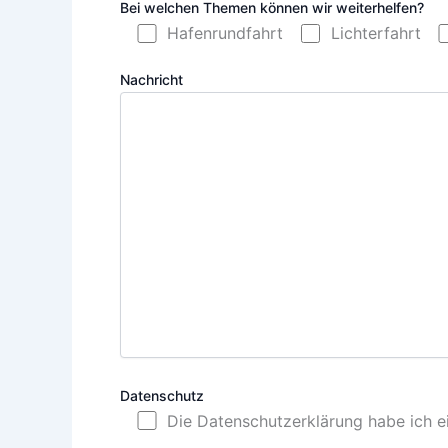
Bei welchen Themen können wir weiterhelfen?
Hafenrundfahrt
Lichterfahrt
Nachricht
Datenschutz
Die Datenschutzerklärung habe ich e