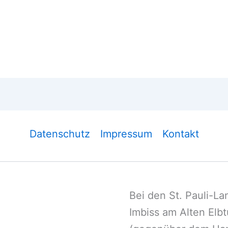
Datenschutz
Impressum
Kontakt
Bei den St. Pauli-L
Imbiss am Alten Elb