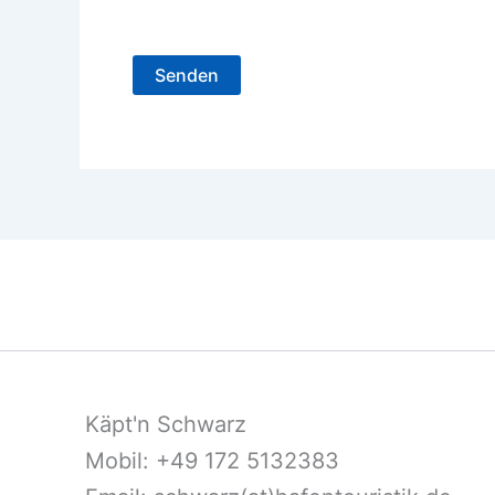
Käpt'n Schwarz
Mobil: +49 172 5132383