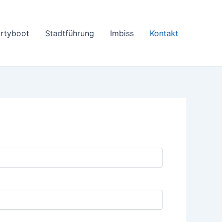
rtyboot
Stadtführung
Imbiss
Kontakt